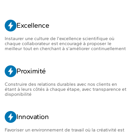
Excellence
Instaurer une culture de l'excellence scientifique où
chaque collaborateur est encouragé à proposer le
meilleur tout en cherchant à s'améliorer continuellement
Proximité
Construire des relations durables avec nos clients en
étant à leurs côtés à chaque étape, avec transparence et
disponibilité
Innovation
Favoriser un environnement de travail où la créativité est