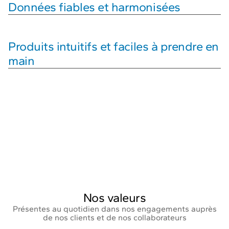
Données fiables et harmonisées
Produits intuitifs et faciles à prendre en
main
Nos valeurs
Présentes au quotidien dans nos engagements auprès
de nos clients et de nos collaborateurs