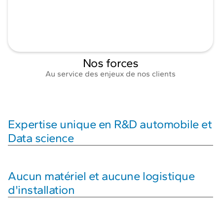
Nos forces
Au service des enjeux de nos clients
Expertise unique en R&D automobile et
Data science
Aucun matériel et aucune logistique
d'installation