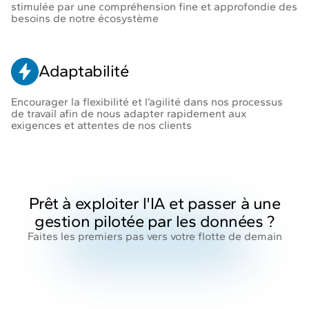
stimulée par une compréhension fine et approfondie des
besoins de notre écosystème
Adaptabilité
Encourager la flexibilité et l’agilité dans nos processus
de travail afin de nous adapter rapidement aux
exigences et attentes de nos clients
Prêt à exploiter l'IA et passer à une
gestion pilotée par les données ?
Faites les premiers pas vers votre flotte de demain