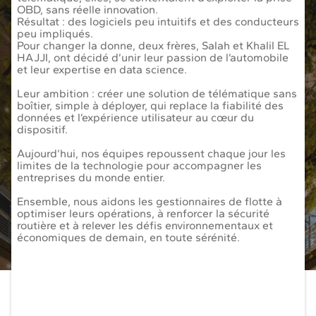
OBD, sans réelle innovation.
Résultat : des logiciels peu intuitifs et des conducteurs
peu impliqués.
Pour changer la donne, deux frères, Salah et Khalil EL
HAJJI, ont décidé d’unir leur passion de l’automobile
et leur expertise en data science.
Leur ambition : créer une solution de télématique sans
boîtier, simple à déployer, qui replace la fiabilité des
données et l’expérience utilisateur au cœur du
dispositif.
Aujourd’hui, nos équipes repoussent chaque jour les
limites de la technologie pour accompagner les
entreprises du monde entier.
Ensemble, nous aidons les gestionnaires de flotte à
optimiser leurs opérations, à renforcer la sécurité
routière et à relever les défis environnementaux et
économiques de demain, en toute sérénité.