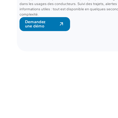
dans les usages des conducteurs. Suivi des trajets, alertes 
informations utiles : tout est disponible en quelques secon
complexité.
Demandez
une démo