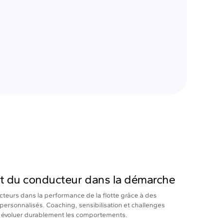
 du conducteur dans la démarche
cteurs dans la performance de la flotte grâce à des
t personnalisés. Coaching, sensibilisation et challenges
e évoluer durablement les comportements.