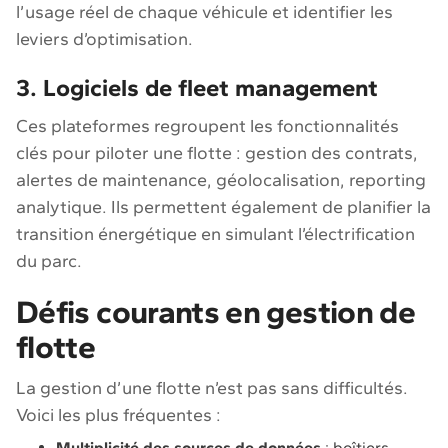
l’usage réel de chaque véhicule et identifier les
leviers d’optimisation.
3. Logiciels de fleet management
Ces plateformes regroupent les fonctionnalités
clés pour piloter une flotte : gestion des contrats,
alertes de maintenance, géolocalisation, reporting
analytique. Ils permettent également de planifier la
transition énergétique en simulant l’électrification
du parc.
Défis courants en gestion de
flotte
La gestion d’une flotte n’est pas sans difficultés.
Voici les plus fréquentes :
Multiplicité des sources de données
: boîtiers