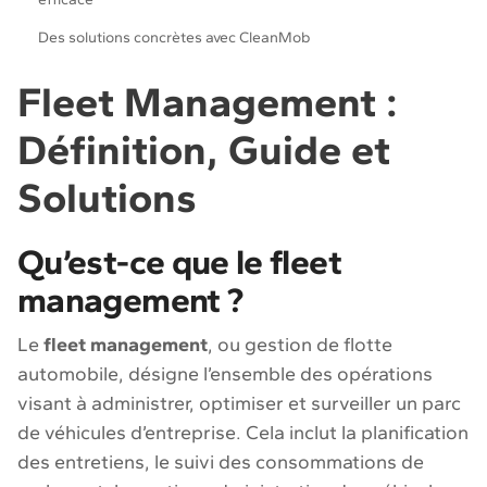
Des solutions concrètes avec CleanMob
Fleet Management :
Définition, Guide et
Solutions
Qu’est-ce que le fleet
management ?
Le
fleet management
, ou gestion de flotte
automobile, désigne l’ensemble des opérations
visant à administrer, optimiser et surveiller un parc
de véhicules d’entreprise. Cela inclut la planification
des entretiens, le suivi des consommations de