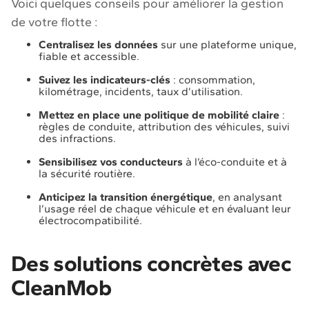
Voici quelques conseils pour améliorer la gestion
de votre flotte :
Centralisez les données
sur une plateforme unique,
fiable et accessible.
Suivez les indicateurs-clés
: consommation,
kilométrage, incidents, taux d’utilisation.
Mettez en place une politique de mobilité claire
:
règles de conduite, attribution des véhicules, suivi
des infractions.
Sensibilisez vos conducteurs
à l’éco-conduite et à
la sécurité routière.
Anticipez la transition énergétique
, en analysant
l’usage réel de chaque véhicule et en évaluant leur
électrocompatibilité.
Des solutions concrètes avec
CleanMob