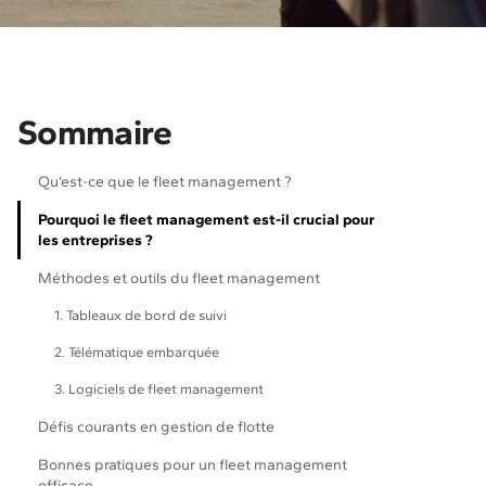
Sommaire
Qu’est-ce que le fleet management ?
Pourquoi le fleet management est-il crucial pour
les entreprises ?
Méthodes et outils du fleet management
1. Tableaux de bord de suivi
2. Télématique embarquée
3. Logiciels de fleet management
Défis courants en gestion de flotte
Bonnes pratiques pour un fleet management
efficace