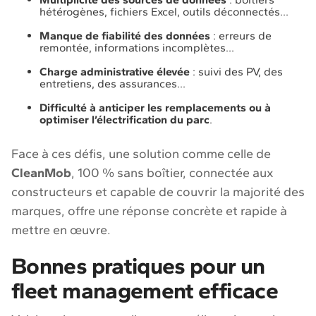
hétérogènes, fichiers Excel, outils déconnectés…
Manque de fiabilité des données
: erreurs de
remontée, informations incomplètes…
Charge administrative élevée
: suivi des PV, des
entretiens, des assurances…
Difficulté à anticiper les remplacements ou à
optimiser l’électrification du parc
.
Face à ces défis, une solution comme celle de
CleanMob
, 100 % sans boîtier, connectée aux
constructeurs et capable de couvrir la majorité des
marques, offre une réponse concrète et rapide à
mettre en œuvre.
Bonnes pratiques pour un
fleet management efficace