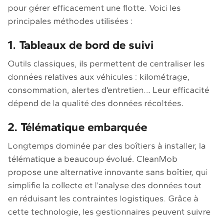
pour gérer efficacement une flotte. Voici les
principales méthodes utilisées :
1. Tableaux de bord de suivi
Outils classiques, ils permettent de centraliser les
données relatives aux véhicules : kilométrage,
consommation, alertes d’entretien… Leur efficacité
dépend de la qualité des données récoltées.
2. Télématique embarquée
Longtemps dominée par des boîtiers à installer, la
télématique a beaucoup évolué. CleanMob
propose une alternative innovante sans boîtier, qui
simplifie la collecte et l’analyse des données tout
en réduisant les contraintes logistiques. Grâce à
cette technologie, les gestionnaires peuvent suivre