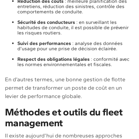
Réduction des coûts
: meilleure planification des
entretiens, réduction des sinistres, contrôle des
comportements de conduite.
Sécurité des conducteurs
: en surveillant les
habitudes de conduite, il est possible de prévenir
les risques routiers.
Suivi des performances
: analyse des données
d’usage pour une prise de décision éclairée.
Respect des obligations légales
: conformité avec
les normes environnementales et fiscales.
En d’autres termes, une bonne gestion de flotte
permet de transformer un poste de coût en un
levier de performance globale.
Méthodes et outils du fleet
management
Il existe aujourd’hui de nombreuses approches