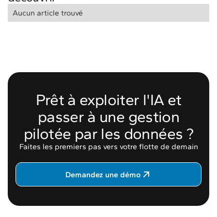
Aucun article trouvé
Prêt à exploiter l'IA et
passer à une gestion
pilotée par les données ?
Faites les premiers pas vers votre flotte de demain
Demandez une démo