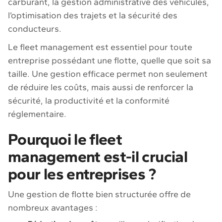
carburant, la gestion administrative des véhicules,
l’optimisation des trajets et la sécurité des
conducteurs.
Le fleet management est essentiel pour toute
entreprise possédant une flotte, quelle que soit sa
taille. Une gestion efficace permet non seulement
de réduire les coûts, mais aussi de renforcer la
sécurité, la productivité et la conformité
réglementaire.
Pourquoi le fleet
management est-il crucial
pour les entreprises ?
Une gestion de flotte bien structurée offre de
nombreux avantages :