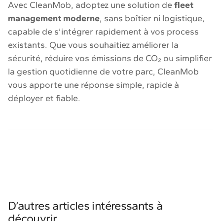
Avec CleanMob, adoptez une solution de
fleet
management moderne
, sans boîtier ni logistique,
capable de s’intégrer rapidement à vos process
existants. Que vous souhaitiez améliorer la
sécurité, réduire vos émissions de CO₂ ou simplifier
la gestion quotidienne de votre parc, CleanMob
vous apporte une réponse simple, rapide à
déployer et fiable.
D’autres articles intéressants à
découvrir