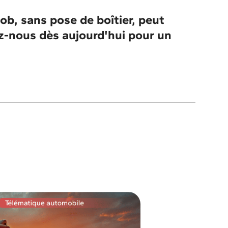
b, sans pose de boîtier, peut
ez-nous dès aujourd'hui pour un