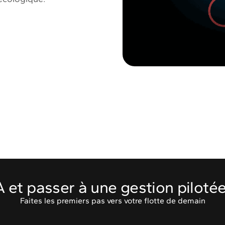
'IA et passer à une gestion piloté
Faites les premiers pas vers votre flotte de demain