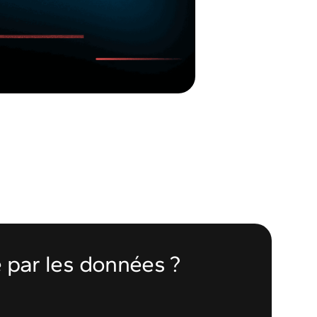
e par les données ?