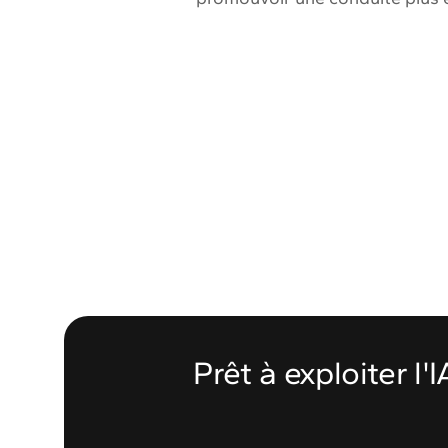
Prêt à exploiter l