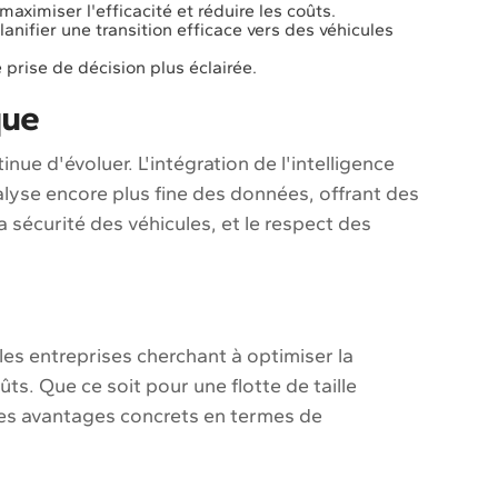
maximiser l'efficacité et réduire les coûts.
nifier une transition efficace vers des véhicules
prise de décision plus éclairée.
que
ue d'évoluer. L'intégration de l'intelligence
analyse encore plus fine des données, offrant des
a sécurité des véhicules, et le respect des
les entreprises cherchant à optimiser la
ûts. Que ce soit pour une flotte de taille
es avantages concrets en termes de