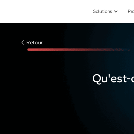
Solutions
Pr
Retour
Qu'est-