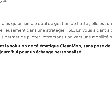
oyés.
 plus qu'un simple outil de gestion de flotte ; elle est 
érieusement dans une stratégie RSE. En vous aidant à 
s permet de piloter votre transition vers une mobilité 
 la solution de télématique CleanMob, sans pose de bo
jourd'hui pour un échange personnalisé.