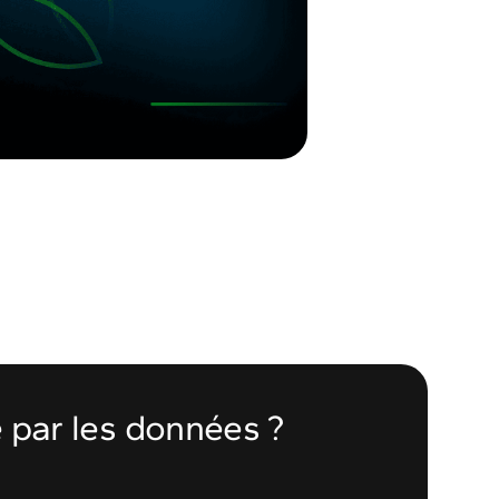
e par les données ?