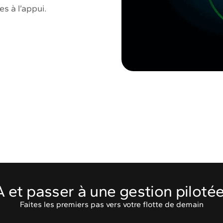
s à l’appui.
'IA et passer à une gestion piloté
Faites les premiers pas vers votre flotte de demain