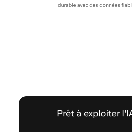
durable avec des données fiable
Prêt à exploiter l