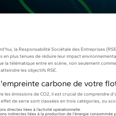
d'hui, la Responsabilité Sociétale des Entreprises (RSE
s en plus tenues de réduire leur impact environnemental
 que la télématique entre en scène, non seulement comme
 atteindre les objectifs RSE.
'empreinte carbone de votre flo
re les émissions de CO2, il est crucial de comprendre d
effet de serre sont classées en trois catégories, ou sc
ns directes liées à l’activité opérationnelle.
ons indirectes liées à la production de l'énergie consommée pa