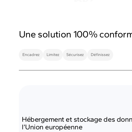
Une solution 100% confor
Encadrez
Limitez
Sécurisez
Définissez
Hébergement et stockage des don
l’Union européenne