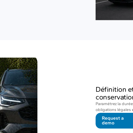
Définition 
conservatio
Paramétrez la durée
obligations légales 
Request a
demo