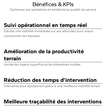
Bénéfices & KPIs
Optimisez vos opérations et améliorez la qualité de service
Suivi opérationnel en temps réel
Gardez une visibilité immédiate sur vos véhicules pour mieux
coordonner vos équipes.
Amélioration de la productivité
terrain
Limitez les trajets superflus et les kilomètres inutiles.
Réduction des temps d’intervention
Intervenez plus rapidement grâce à une meilleure visibilité terrain.
Meilleure traçabilité des interventions