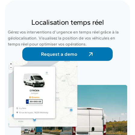
Localisation temps réel
Gérez vos interventions d’urgence en temps réel grâce à la
géolocalisation. Visualisez la position de vos véhicules en
temps réel pour optimiser vos opérations.
Request a demo