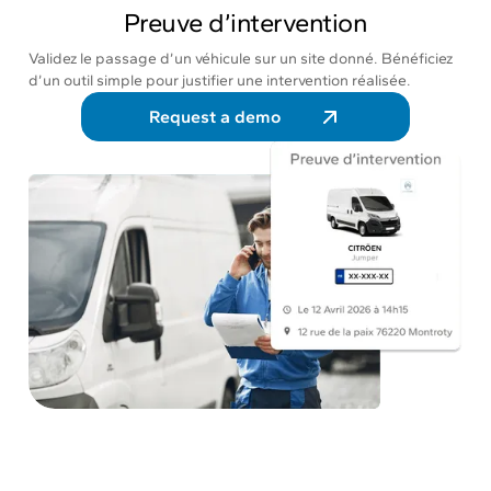
Preuve d’intervention
Validez le passage d’un véhicule sur un site donné. Bénéficiez
d’un outil simple pour justifier une intervention réalisée.
Request a demo