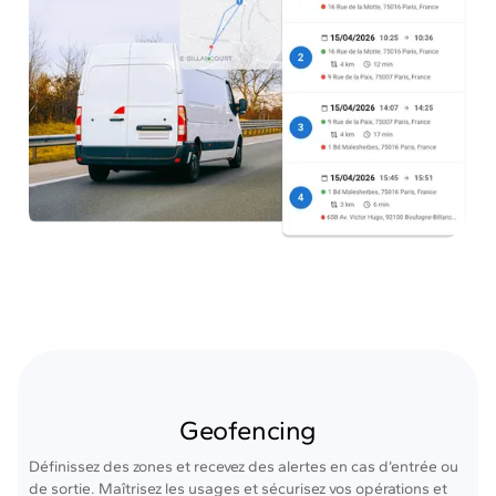
Geofencing
Définissez des zones et recevez des alertes en cas d’entrée ou
de sortie. Maîtrisez les usages et sécurisez vos opérations et