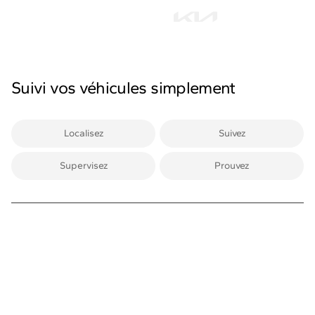
Suivi vos véhicules simplement
Localisez
Suivez
Supervisez
Prouvez