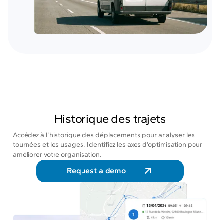
Historique des trajets
Accédez à l’historique des déplacements pour analyser les
tournées et les usages. Identifiez les axes d’optimisation pour
améliorer votre organisation.
Request a demo