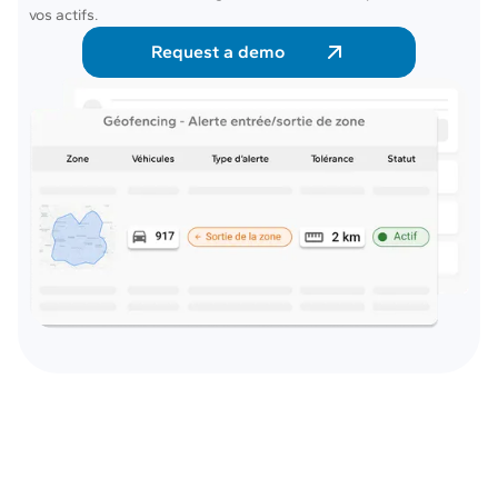
vos actifs.
Request a demo