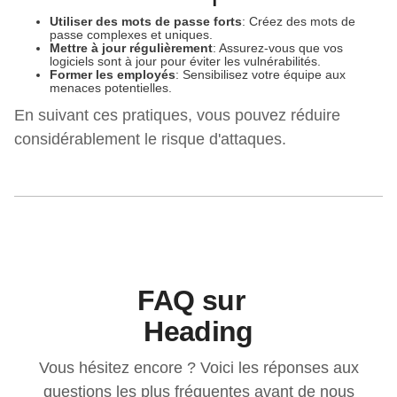
Utiliser des mots de passe forts
: Créez des mots de
passe complexes et uniques.
Mettre à jour régulièrement
: Assurez-vous que vos
logiciels sont à jour pour éviter les vulnérabilités.
Former les employés
: Sensibilisez votre équipe aux
menaces potentielles.
En suivant ces pratiques, vous pouvez réduire
considérablement le risque d'attaques.
FAQ sur
Heading
Vous hésitez encore ? Voici les réponses aux
questions les plus fréquentes avant de nous