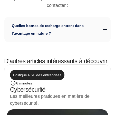
contacter :
Quelles bornes de recharge entrent dans
l’avantage en nature ?
D’autres articles intéressants à découvrir
Politique RSE des entreprises
6 minutes
Cybersécurité
Les meilleures pratiques en matière de
cybersécurité.