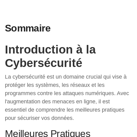
Sommaire
Introduction à la
Cybersécurité
La cybersécurité est un domaine crucial qui vise à
protéger les systèmes, les réseaux et les
programmes contre les attaques numériques. Avec
l'augmentation des menaces en ligne, il est
essentiel de comprendre les meilleures pratiques
pour sécuriser vos données.
Meilleures Pratiques