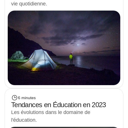
vie quotidienne.
6 minutes
Tendances en Éducation en 2023
Les évolutions dans le domaine de
l'éducation.