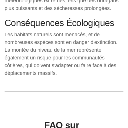
météorologiques extrêmes, tels que des ouragans
plus puissants et des sécheresses prolongées.
Conséquences Écologiques
Les habitats naturels sont menacés, et de
nombreuses espèces sont en danger d'extinction.
La montée du niveau de la mer représente
également un risque pour les communautés
côtières, qui doivent s'adapter ou faire face à des
déplacements massifs.
FAQ sur