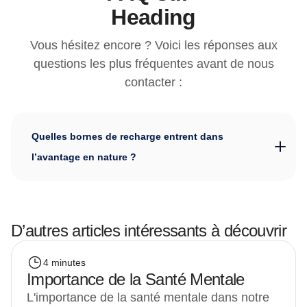
Heading
Vous hésitez encore ? Voici les réponses aux
questions les plus fréquentes avant de nous
contacter :
Quelles bornes de recharge entrent dans
l’avantage en nature ?
D’autres articles intéressants à découvrir
4 minutes
Importance de la Santé Mentale
L'importance de la santé mentale dans notre