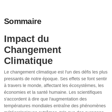
Sommaire
Impact du
Changement
Climatique
Le changement climatique est l'un des défis les plus
pressants de notre époque. Ses effets se font sentir
à travers le monde, affectant les écosystèmes, les
économies et la santé humaine. Les scientifiques
s'accordent à dire que l'augmentation des
températures mondiales entraîne des phénomènes