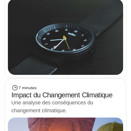
7 minutes
Impact du Changement Climatique
Une analyse des conséquences du
changement climatique.