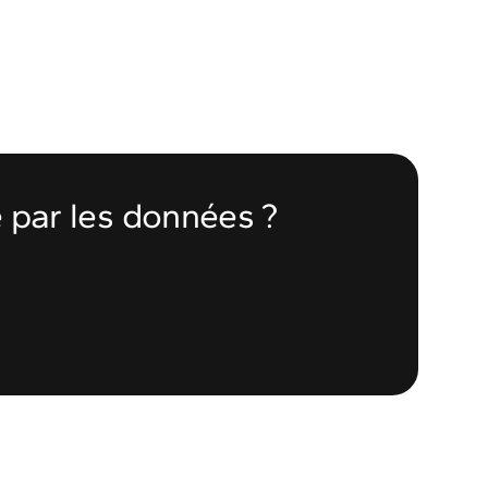
e par les données ?