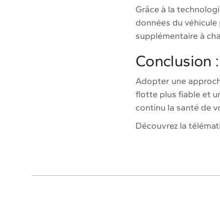
Grâce à la technologi
données du véhicule
supplémentaire à cha
Conclusion 
Adopter une approche
flotte plus fiable et
continu la santé de v
Découvrez la télémat