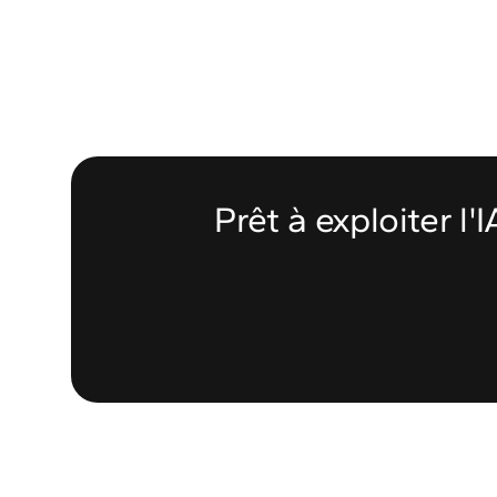
Prêt à exploiter l