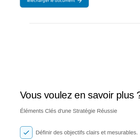
Télécharger le document
Vous voulez en savoir plus 
Éléments Clés d'une Stratégie Réussie
Définir des objectifs clairs et mesurables.