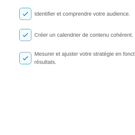
Identifier et comprendre votre audience.
Créer un calendrier de contenu cohérent.
Mesurer et ajuster votre stratégie en fonc
résultats.