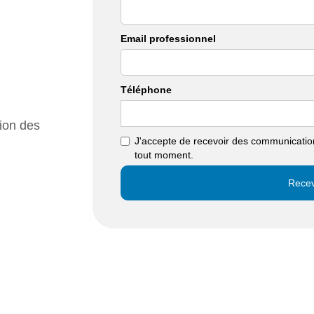
Email professionnel
Téléphone
tion des
J'accepte de recevoir des communications
tout moment.