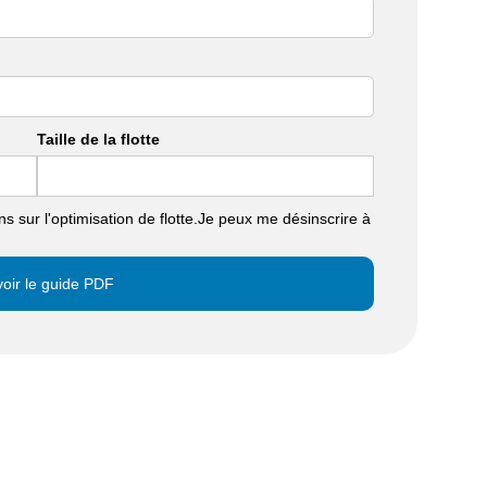
Taille de la flotte
 sur l'optimisation de flotte.Je peux me désinscrire à